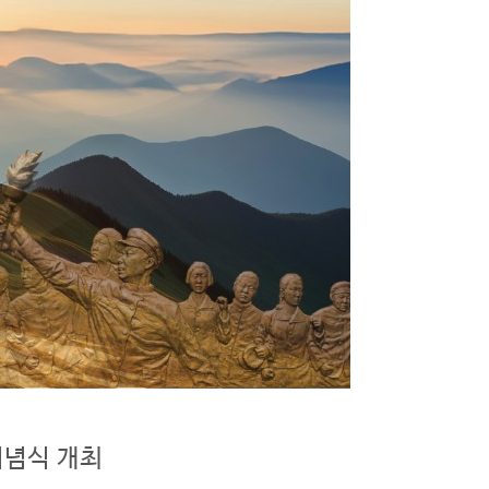
기념식 개최