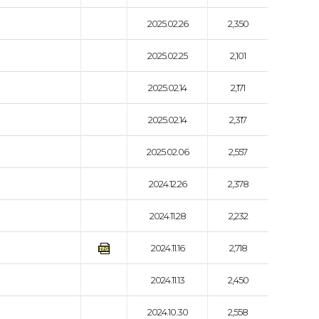
2025.02.26
2,350
2025.02.25
2,101
2025.02.14
2,171
2025.02.14
2,317
2025.02.06
2,557
2024.12.26
2,378
2024.11.28
2,232
2024.11.16
2,718
2024.11.13
2,450
2024.10.30
2,558