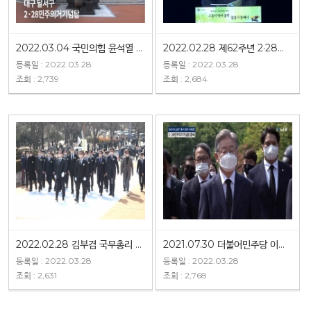
2022.03.04 국민의힘 윤석열 대선후보 2·28민주운동기념탑 참배
2022.02.28 제62주년 2·28민주운동 기념식
등록일 : 2022.03.28
등록일 : 2022.03.28
조회 : 2,739
조회 : 2,684
2022.02.28 김부겸 국무총리 2·28민주운동기념탑 참배
2021.07.30 더불어민주당 이재명 대선예비후보 2·28민주운동기념탑 참배
등록일 : 2022.03.28
등록일 : 2022.03.28
조회 : 2,631
조회 : 2,768