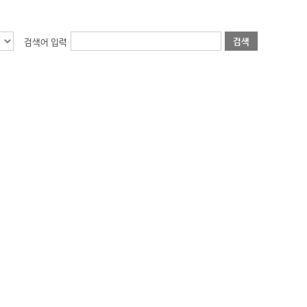
검색
검색어 입력