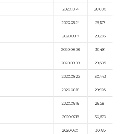
2020.10.14
28,000
2020.09.24
29,107
2020.09.17
29,296
2020.09.09
30,481
2020.09.09
29,605
2020.08.25
30,443
2020.08.18
29,926
2020.08.18
28,581
2020.07.18
30,670
2020.07.01
30,185