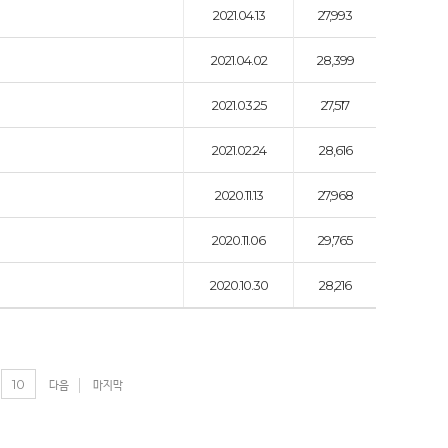
2021.04.13
27,993
2021.04.02
28,399
2021.03.25
27,517
2021.02.24
28,616
2020.11.13
27,968
2020.11.06
29,765
2020.10.30
28,216
10
다음
마지막