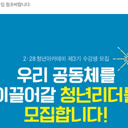
임 참조바랍니다.