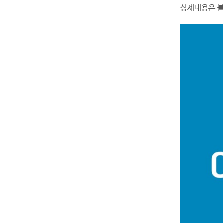
상세내용은 붙