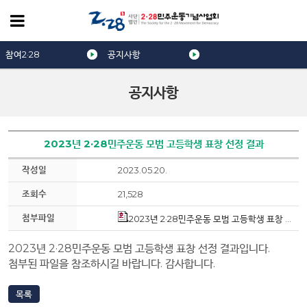
참여2·28
공지사항
공지사항
2023년 2·28민주운동 모범 고등학생 표창 선정 결과
작성일
2023.05.20.
조회수
21,528
첨부파일
2023년 2·28민주운동 모범 고등학생 표창 선정 결과(2023.05.20.).hwp
2023년 2·28민주운동 모범 고등학생 표창 선정 결과입니다.
첨부된 파일을 참조하시길 바랍니다. 감사합니다.
목록