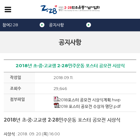
참여2·28
공지사항
공지사항
2018년 초·중·고교생 2·28민주운동 포스터 공모전 시상식
작성일
2018.09.11.
조회수
29,646
첨부파일
2018포스터 공모전 시상식계획.hwp
2018 포스터 공모전 수상자 명단.pdf
2018년 초·중·고교생 2·28민주운동 포스터 공모전 시상식
시상식
: 2018. 09. 20.(
목
) 16:00