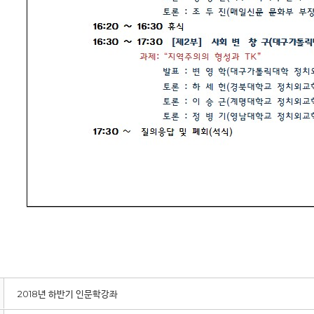
2018년 하반기 인문학강좌