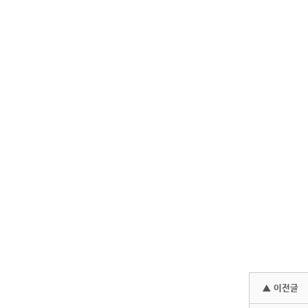
▲ 이전글