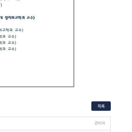
목록
관리자