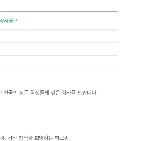
입상자 공고
신 전국의 모든 학생들께 깊은 감사를 드립니다
.
자,
기타 참석을 희망하는 학교장