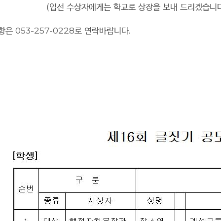
(
입선 수상자에게는 학교로 상장을 보내 드리겠습니
은 053-257-0228로 연락바랍니다.