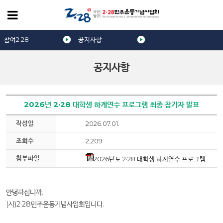
참여2·28
공지사항
공지사항
2026년 2·28 대학생 하계연수 프로그램 최종 참가자 발표
작성일
2026.07.01.
조회수
2,209
첨부파일
2026년도 2·28 대학생 하계연수 프로그램 최종 참가자.pdf
안녕하십니까.
(사)2·28민주운동기념사업회입니다.