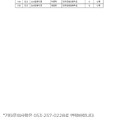
*기타문의사항은 053-257-0228로 연락바랍니다.