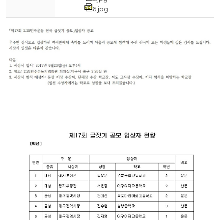
6.jpg