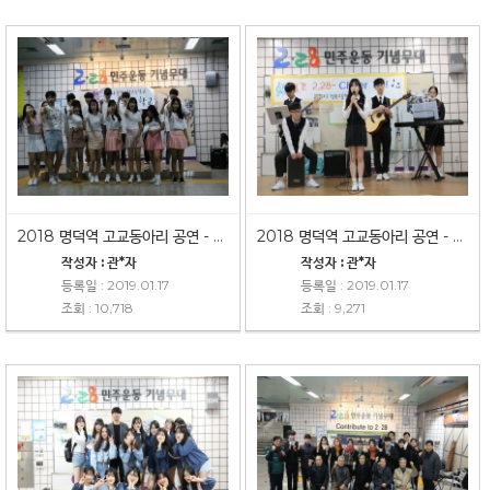
2018 명덕역 고교동아리 공연 - 서부고
2018 명덕역 고교동아리 공연 - 상원고
작성자 : 관*자
작성자 : 관*자
등록일 : 2019.01.17
등록일 : 2019.01.17
조회 : 10,718
조회 : 9,271