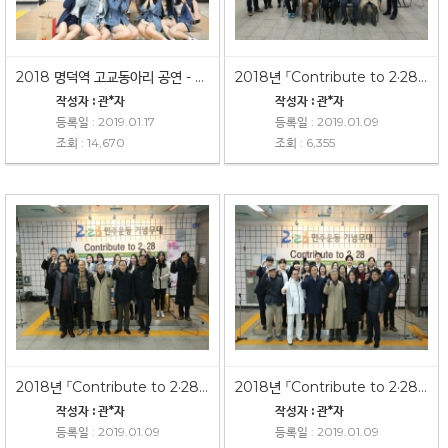
2018 명덕역 고교동아리 공연 - 원화여고
2018년 「Contribute to 2·28」 4차공연
작성자 : 관*자
작성자 : 관*자
등록일 : 2019.01.17
등록일 : 2019.01.09
조회 : 14,670
조회 : 6,355
2018년 「Contribute to 2·28」 3차공연
2018년 「Contribute to 2·28」 2차공연
작성자 : 관*자
작성자 : 관*자
등록일 : 2019.01.09
등록일 : 2019.01.09