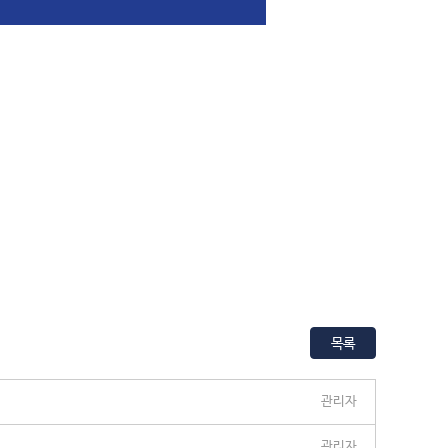
목록
관리자
관리자