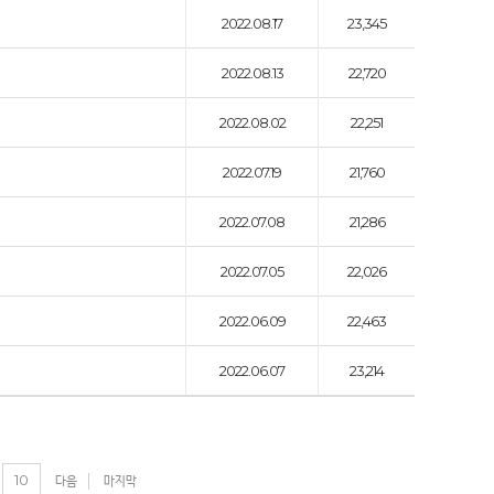
2022.08.17
23,345
2022.08.13
22,720
2022.08.02
22,251
2022.07.19
21,760
2022.07.08
21,286
2022.07.05
22,026
2022.06.09
22,463
2022.06.07
23,214
10
다음
마지막