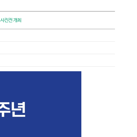
 사진전 개최