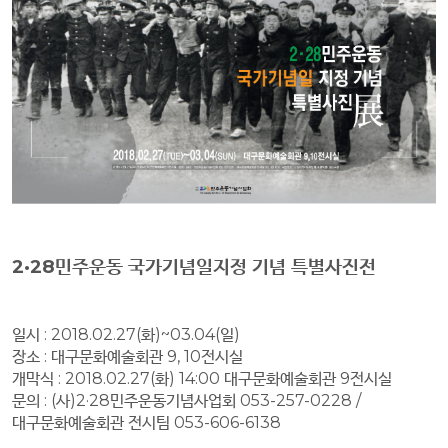
2·28민주운동 국가기념일지정 기념 특별사진전
일시 : 2018.02.27(화)~03.04(일)
장소 : 대구문화예술회관 9, 10전시실
개막식 : 2018.02.27(화) 14:00 대구문화예술회관 9전시실
문의 : (사)
2·28민주운동기념사업회 053-257-0228 /
대구문화예술회관 전시팀 053-606-6138