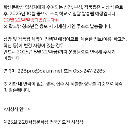
학생문학상 입상자에게 수여되는 상장, 부상, 작품집은 시상식 종료
후, 2025년 10월 중으로 소속 학교로 일괄 발송될 예정입니다.
(10월 22일 발송되었습니다.)
※ 학교밖 청소년은 응모 시 기재한 개인 주소로 발송됩니다.
상장 및 작품집 제작이 진행될 예정이므로, 제출한 정보(이름, 학교명,
학년 등)에 변경 사항이 있는 경우
반드시 2025년 8월 22일(금)까지 운영팀으로 연락해 주시기
바랍니다.
연락처: 228pro@daum.net 또는 053-247-2285
※ 기한 내 연락이 없는 경우, 접수 시 제출한 정보를 기준으로 제작
및 발송됩니다.
<시상식 안내>
제25회 2·28학생문학상 전국공모전 시상식