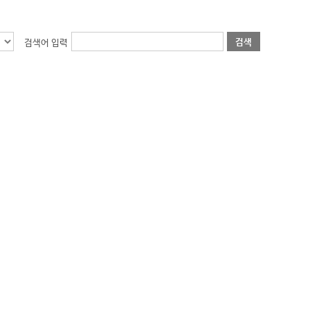
검색
검색어 입력