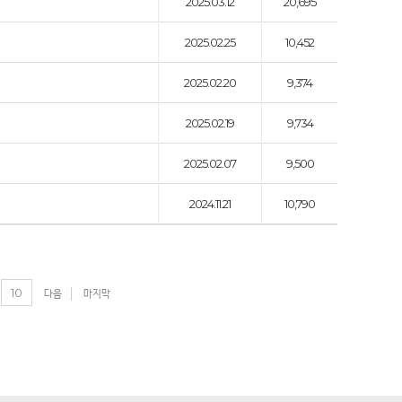
2025.03.12
20,695
2025.02.25
10,452
2025.02.20
9,374
2025.02.19
9,734
2025.02.07
9,500
2024.11.21
10,790
10
다음
마지막