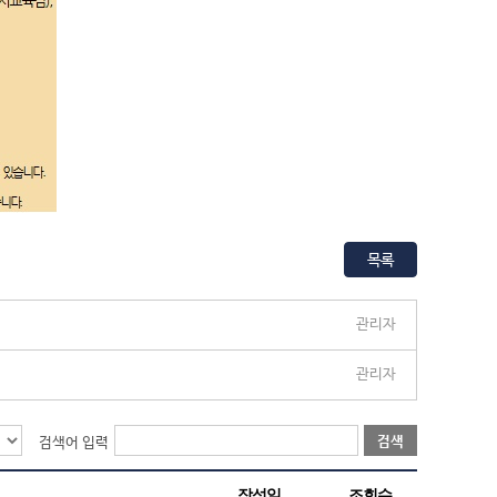
목록
관리자
관리자
검색
검색어 입력
작성일
조회수