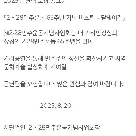
2025 공연팀 모집 공고문
『2‧28민주운동 65주년 기념 버스킹 – 달빛아래』
㈔2·28민주운동기념사업회는 대구 시민정신의
상징인 2·28민주운동 65주년을 맞아,
거리공연을 통해 민주주의 정신을 확산시키고 지역
문화예술 활성화에 기여할
공연팀을 모집합니다. 많은 관심과 참여 바랍니다.
2025. 8. 20.
사단법인 2‧28민주운동기념사업회장